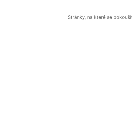
Stránky, na které se pokouš