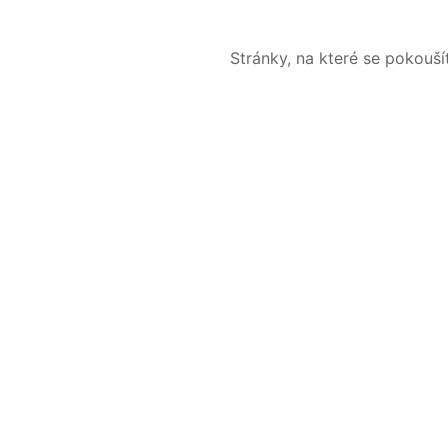
Stránky, na které se pokouš