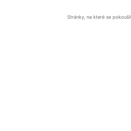
Stránky, na které se pokouš